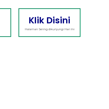
Klik Disini
Halaman Sering dikunjungi Hari Ini