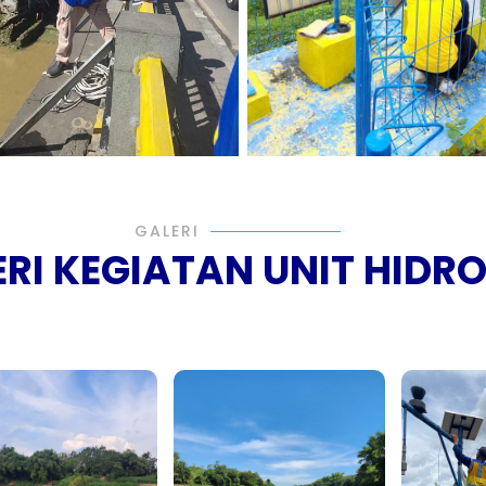
GALERI
RI KEGIATAN UNIT HIDR