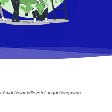
air Balai Besar Wilayah Sungai Bengawan