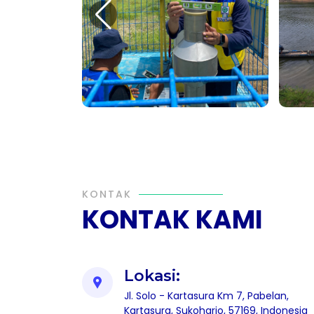
KONTAK
KONTAK KAMI
Lokasi:
Jl. Solo - Kartasura Km 7, Pabelan,
Kartasura, Sukoharjo, 57169, Indonesia