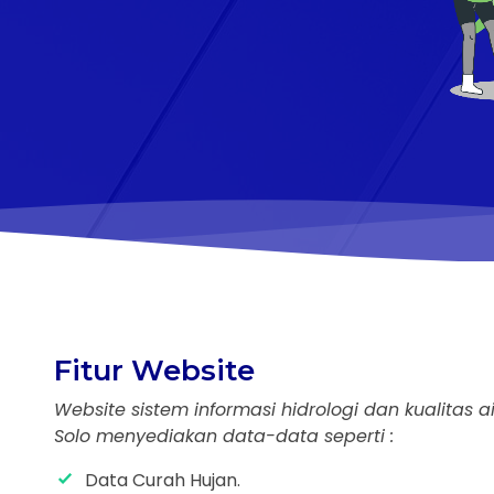
Fitur Website
Website sistem informasi hidrologi dan kualitas 
Solo menyediakan data-data seperti :
Data Curah Hujan.