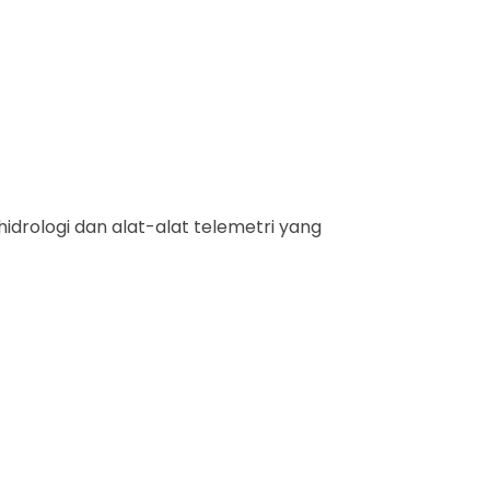
idrologi dan alat-alat telemetri yang