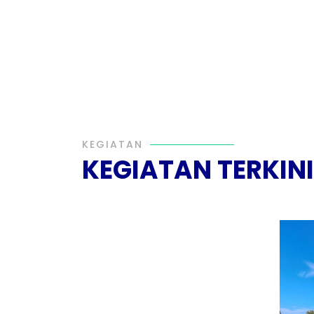
KEGIATAN
KEGIATAN TERKINI