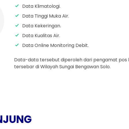
Data Klimatologi.
Data Tinggi Muka Air.
Data Kekeringan.
Data Kualitas Air.
Data Online Monitoring Debit.
Data-data tersebut diperoleh dari pengamat pos h
tersebar di Wilayah Sungai Bengawan Solo.
NJUNG