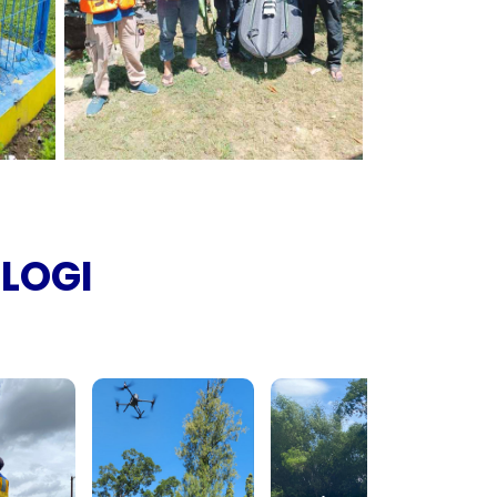
OLOGI