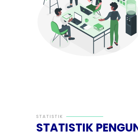
STATISTIK
STATISTIK PENGU